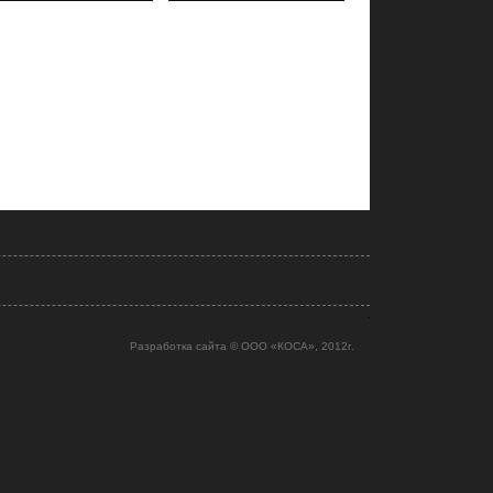
Разработка сайта © ООО «КОСА»
, 2012г.