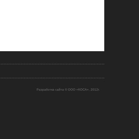
Разработка сайта © ООО «КОСА»
, 2012г.